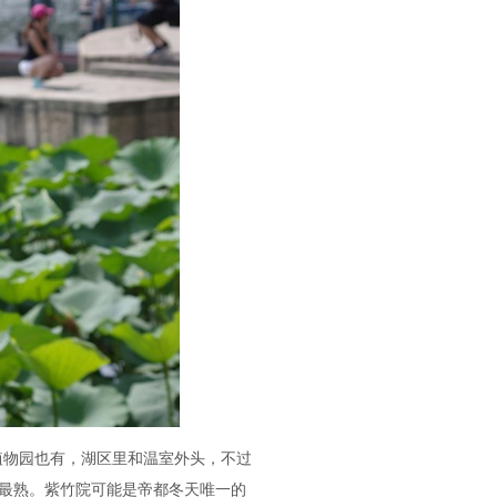
植物园也有，湖区里和温室外头，不过
最熟。紫竹院可能是帝都冬天唯一的