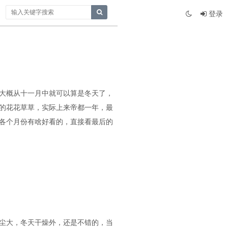
登录
大概从十一月中就可以算是冬天了，
的花花草草，实际上来帝都一年，最
各个月份有啥好看的，直接看最后的
尘大，冬天干燥外，还是不错的，当